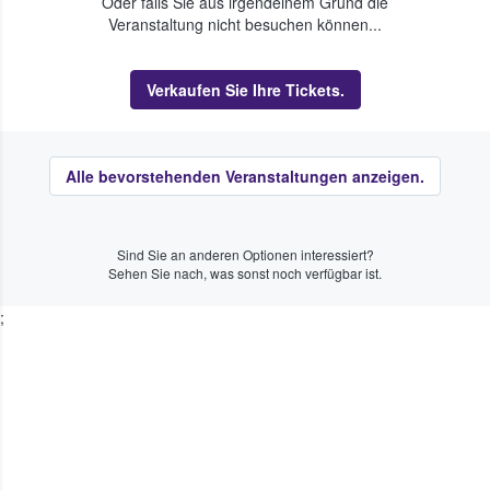
Oder falls Sie aus irgendeinem Grund die
Veranstaltung nicht besuchen können...
Verkaufen Sie Ihre Tickets.
Alle bevorstehenden Veranstaltungen anzeigen.
Sind Sie an anderen Optionen interessiert?
Sehen Sie nach, was sonst noch verfügbar ist.
;