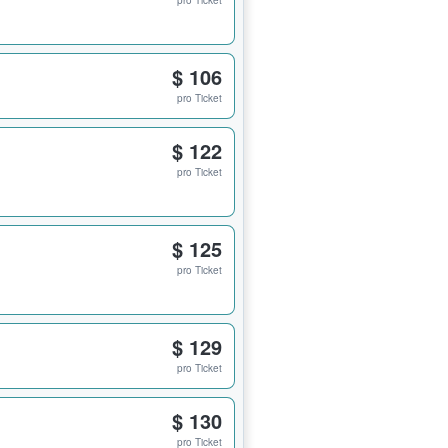
pro Ticket
$ 106
pro Ticket
$ 122
pro Ticket
$ 125
pro Ticket
$ 129
pro Ticket
$ 130
pro Ticket