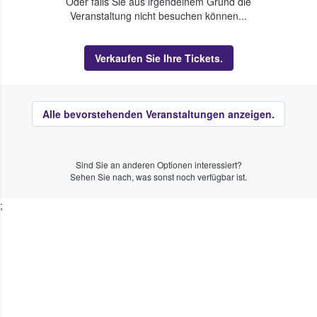
Oder falls Sie aus irgendeinem Grund die
Veranstaltung nicht besuchen können...
Verkaufen Sie Ihre Tickets.
Alle bevorstehenden Veranstaltungen anzeigen.
Sind Sie an anderen Optionen interessiert?
Sehen Sie nach, was sonst noch verfügbar ist.
;