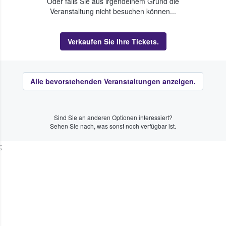
Oder falls Sie aus irgendeinem Grund die
Veranstaltung nicht besuchen können...
Verkaufen Sie Ihre Tickets.
Alle bevorstehenden Veranstaltungen anzeigen.
Sind Sie an anderen Optionen interessiert?
Sehen Sie nach, was sonst noch verfügbar ist.
;