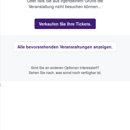
Oder falls Sie aus irgendeinem Grund die
Veranstaltung nicht besuchen können...
Verkaufen Sie Ihre Tickets.
Alle bevorstehenden Veranstaltungen anzeigen.
Sind Sie an anderen Optionen interessiert?
Sehen Sie nach, was sonst noch verfügbar ist.
;