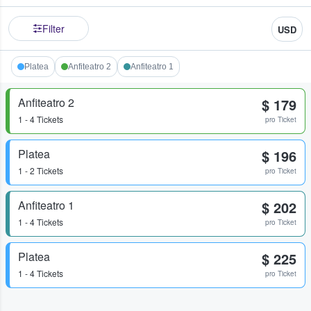
Filter
USD
Platea
Anfiteatro 2
Anfiteatro 1
Anfiteatro 2
$ 179
1 - 4 Tickets
pro Ticket
Platea
$ 196
1 - 2 Tickets
pro Ticket
Anfiteatro 1
$ 202
1 - 4 Tickets
pro Ticket
Platea
$ 225
1 - 4 Tickets
pro Ticket