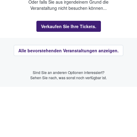
Oder falls Sie aus irgendeinem Grund die
Veranstaltung nicht besuchen können...
Verkaufen Sie Ihre Tickets.
Alle bevorstehenden Veranstaltungen anzeigen.
Sind Sie an anderen Optionen interessiert?
Sehen Sie nach, was sonst noch verfügbar ist.