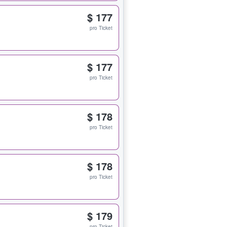
$ 177
pro Ticket
$ 177
pro Ticket
$ 178
pro Ticket
$ 178
pro Ticket
$ 179
pro Ticket