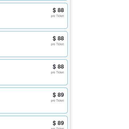
$ 88
pro Ticket
$ 88
pro Ticket
$ 88
pro Ticket
$ 89
pro Ticket
$ 89
pro Ticket