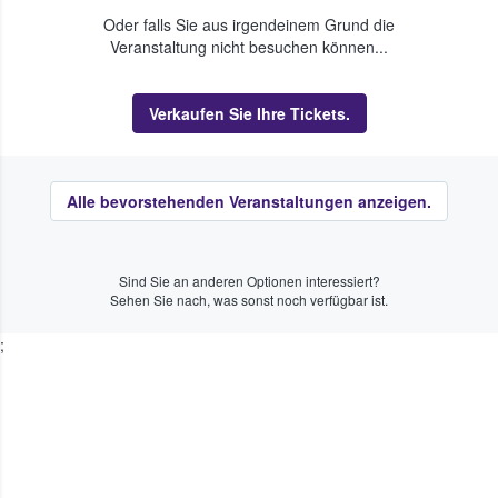
Oder falls Sie aus irgendeinem Grund die
Veranstaltung nicht besuchen können...
Verkaufen Sie Ihre Tickets.
Alle bevorstehenden Veranstaltungen anzeigen.
Sind Sie an anderen Optionen interessiert?
Sehen Sie nach, was sonst noch verfügbar ist.
;