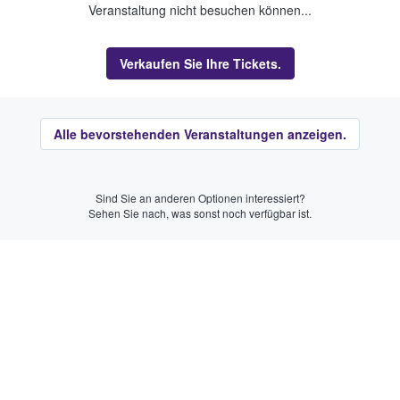
Veranstaltung nicht besuchen können...
Verkaufen Sie Ihre Tickets.
Alle bevorstehenden Veranstaltungen anzeigen.
Sind Sie an anderen Optionen interessiert?
Sehen Sie nach, was sonst noch verfügbar ist.