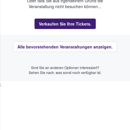
Oder falls Sie aus irgendeinem Grund die
Veranstaltung nicht besuchen können...
Verkaufen Sie Ihre Tickets.
Alle bevorstehenden Veranstaltungen anzeigen.
Sind Sie an anderen Optionen interessiert?
Sehen Sie nach, was sonst noch verfügbar ist.
;