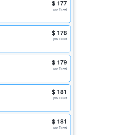
$ 177
pro Ticket
$ 178
pro Ticket
$ 179
pro Ticket
$ 181
pro Ticket
$ 181
pro Ticket