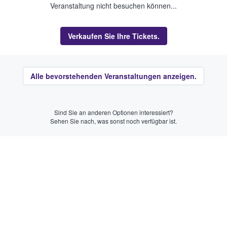
Veranstaltung nicht besuchen können...
Verkaufen Sie Ihre Tickets.
Alle bevorstehenden Veranstaltungen anzeigen.
Sind Sie an anderen Optionen interessiert?
Sehen Sie nach, was sonst noch verfügbar ist.