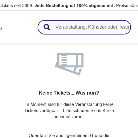
tickets seit 2009.
Jede Bestellung ist 100% abgesichert.
Preise könn
en & verkaufen
N
Keine Tickets... Was nun?
Im Moment sind für diese Veranstaltung keine
Tickets verfügbar – bitte schauen Sie in Kürze
nochmal vorbei!
Oder falls Sie aus irgendeinem Grund die