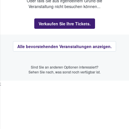
Oder falls Sie aus irgendeinem Grund die
Veranstaltung nicht besuchen können...
Verkaufen Sie Ihre Tickets.
Alle bevorstehenden Veranstaltungen anzeigen.
Sind Sie an anderen Optionen interessiert?
Sehen Sie nach, was sonst noch verfügbar ist.
;