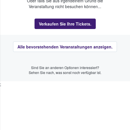
Oder falls Sie aus irgendeinem Grund die
Veranstaltung nicht besuchen können...
Verkaufen Sie Ihre Tickets.
Alle bevorstehenden Veranstaltungen anzeigen.
Sind Sie an anderen Optionen interessiert?
Sehen Sie nach, was sonst noch verfügbar ist.
;