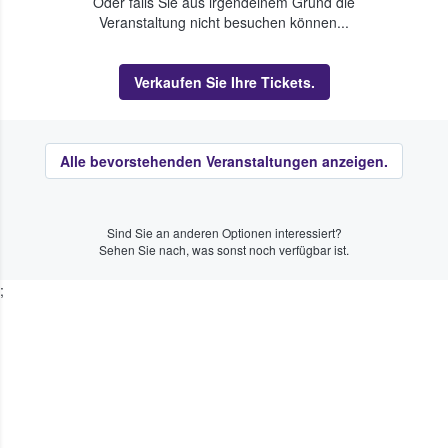
Oder falls Sie aus irgendeinem Grund die
Veranstaltung nicht besuchen können...
Verkaufen Sie Ihre Tickets.
Alle bevorstehenden Veranstaltungen anzeigen.
Sind Sie an anderen Optionen interessiert?
Sehen Sie nach, was sonst noch verfügbar ist.
;