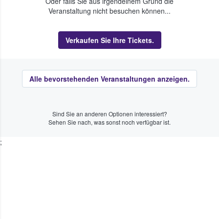
Oder falls Sie aus irgendeinem Grund die
Veranstaltung nicht besuchen können...
Verkaufen Sie Ihre Tickets.
Alle bevorstehenden Veranstaltungen anzeigen.
Sind Sie an anderen Optionen interessiert?
Sehen Sie nach, was sonst noch verfügbar ist.
;