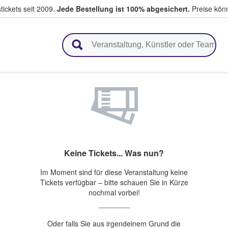
tickets seit 2009.
Jede Bestellung ist 100% abgesichert.
Preise könn
en & verkaufen
Keine Tickets... Was nun?
Im Moment sind für diese Veranstaltung keine
Tickets verfügbar – bitte schauen Sie in Kürze
nochmal vorbei!
Oder falls Sie aus irgendeinem Grund die