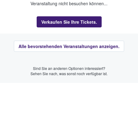
Veranstaltung nicht besuchen können...
Verkaufen Sie Ihre Tickets.
Alle bevorstehenden Veranstaltungen anzeigen.
Sind Sie an anderen Optionen interessiert?
Sehen Sie nach, was sonst noch verfügbar ist.