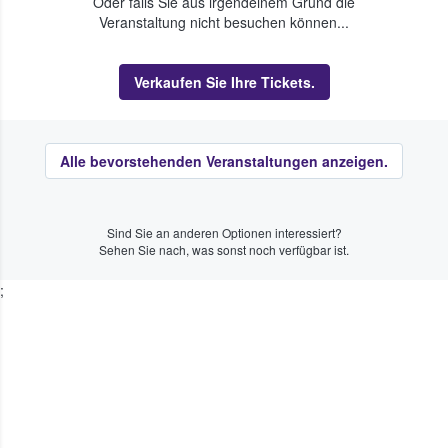
Oder falls Sie aus irgendeinem Grund die
Veranstaltung nicht besuchen können...
Verkaufen Sie Ihre Tickets.
Alle bevorstehenden Veranstaltungen anzeigen.
Sind Sie an anderen Optionen interessiert?
Sehen Sie nach, was sonst noch verfügbar ist.
;