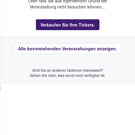
Oder falls Sie aus irgendeinem Grund die
Veranstaltung nicht besuchen können...
Verkaufen Sie Ihre Tickets.
Alle bevorstehenden Veranstaltungen anzeigen.
Sind Sie an anderen Optionen interessiert?
Sehen Sie nach, was sonst noch verfügbar ist.
;