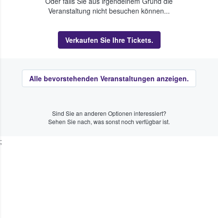
Oder falls Sie aus irgendeinem Grund die
Veranstaltung nicht besuchen können...
Verkaufen Sie Ihre Tickets.
Alle bevorstehenden Veranstaltungen anzeigen.
Sind Sie an anderen Optionen interessiert?
Sehen Sie nach, was sonst noch verfügbar ist.
;