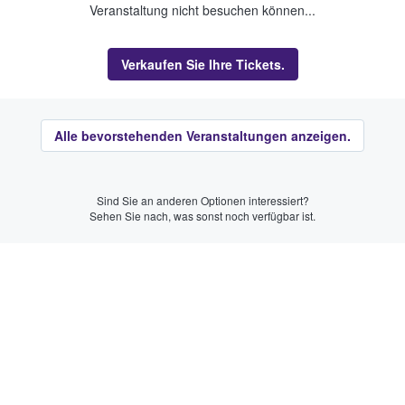
Veranstaltung nicht besuchen können...
Verkaufen Sie Ihre Tickets.
Alle bevorstehenden Veranstaltungen anzeigen.
Sind Sie an anderen Optionen interessiert?
Sehen Sie nach, was sonst noch verfügbar ist.