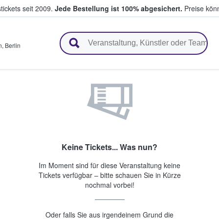
tickets seit 2009.
Jede Bestellung ist 100% abgesichert.
Preise könn
en & verkaufen
n
,
Berlin
Keine Tickets... Was nun?
Im Moment sind für diese Veranstaltung keine
Tickets verfügbar – bitte schauen Sie in Kürze
nochmal vorbei!
Oder falls Sie aus irgendeinem Grund die