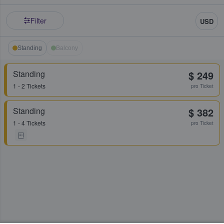
Filter
USD
Standing
Balcony
Standing
$ 249
1 - 2 Tickets
pro Ticket
Standing
$ 382
1 - 4 Tickets
pro Ticket