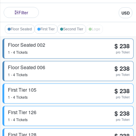
Filter
USD
Floor Seated
First Tier
Second Tier
Loge
Floor Seated 002
$ 238
1 - 4 Tickets
pro Ticket
Floor Seated 006
$ 238
1 - 4 Tickets
pro Ticket
First Tier 105
$ 238
1 - 4 Tickets
pro Ticket
First Tier 126
$ 238
1 - 4 Tickets
pro Ticket
First Tier 128
$ 238