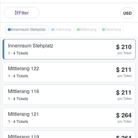
Filter
USD
Innenraum Stehplatz
Unterrang
Mittelrang
Oberrang
Innenraum Stehplatz
$ 210
1 - 4 Tickets
pro Ticket
Mittlerang 122
$ 211
1 - 4 Tickets
pro Ticket
Mittlerang 116
$ 211
1 - 4 Tickets
pro Ticket
Mittlerang 121
$ 264
1 - 4 Tickets
pro Ticket
Mittlerang 119
$ 264