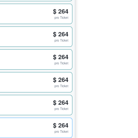
$ 264
pro Ticket
$ 264
pro Ticket
$ 264
pro Ticket
$ 264
pro Ticket
$ 264
pro Ticket
$ 264
pro Ticket