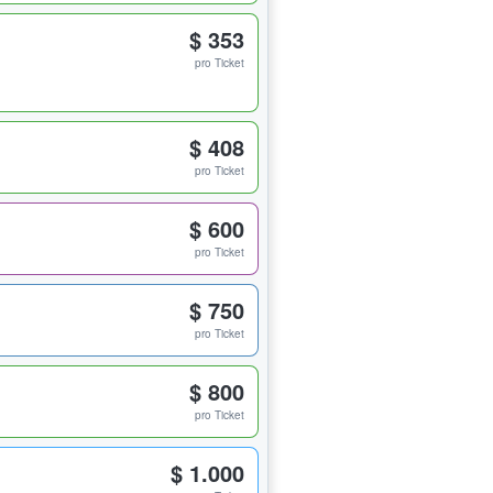
$ 353
pro Ticket
$ 408
pro Ticket
$ 600
pro Ticket
$ 750
pro Ticket
$ 800
pro Ticket
$ 1.000