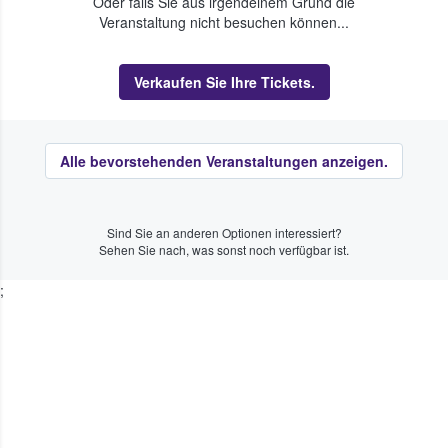
Oder falls Sie aus irgendeinem Grund die
Veranstaltung nicht besuchen können...
Verkaufen Sie Ihre Tickets.
Alle bevorstehenden Veranstaltungen anzeigen.
Sind Sie an anderen Optionen interessiert?
Sehen Sie nach, was sonst noch verfügbar ist.
;