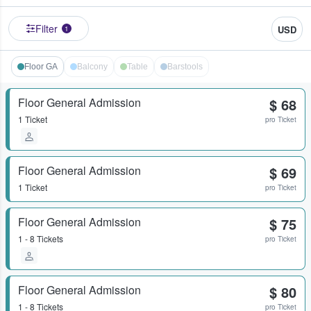
Filter
USD
1
Floor GA
Balcony
Table
Barstools
Floor General Admission
$ 68
1 Ticket
pro Ticket
Floor General Admission
$ 69
1 Ticket
pro Ticket
Floor General Admission
$ 75
1 - 8 Tickets
pro Ticket
Floor General Admission
$ 80
1 - 8 Tickets
pro Ticket