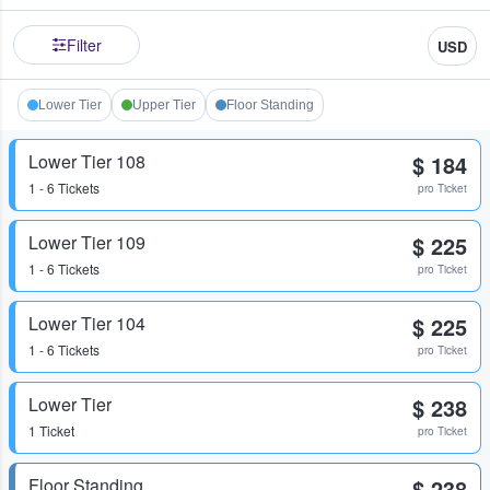
Filter
USD
Lower Tier
Upper Tier
Floor Standing
Lower Tier 108
$ 184
1 - 6 Tickets
pro Ticket
Lower Tier 109
$ 225
1 - 6 Tickets
pro Ticket
Lower Tier 104
$ 225
1 - 6 Tickets
pro Ticket
Lower Tier
$ 238
1 Ticket
pro Ticket
Floor Standing
$ 238