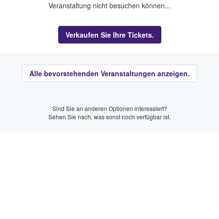
Veranstaltung nicht besuchen können...
Verkaufen Sie Ihre Tickets.
Alle bevorstehenden Veranstaltungen anzeigen.
Sind Sie an anderen Optionen interessiert?
Sehen Sie nach, was sonst noch verfügbar ist.