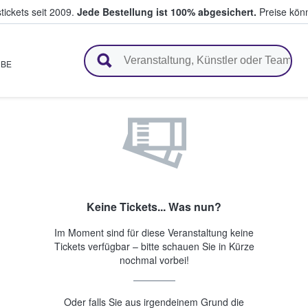
tickets seit 2009.
Jede Bestellung ist 100% abgesichert.
Preise könn
en & verkaufen
,
BE
Keine Tickets... Was nun?
Im Moment sind für diese Veranstaltung keine
Tickets verfügbar – bitte schauen Sie in Kürze
nochmal vorbei!
Oder falls Sie aus irgendeinem Grund die