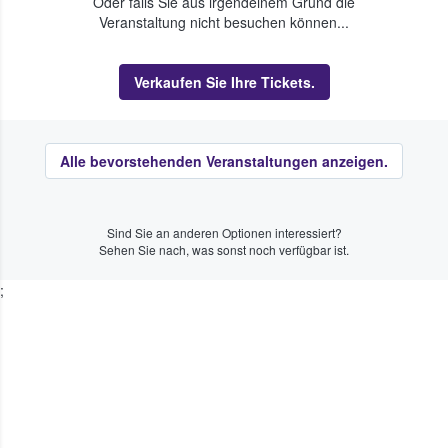
Oder falls Sie aus irgendeinem Grund die
Veranstaltung nicht besuchen können...
Verkaufen Sie Ihre Tickets.
Alle bevorstehenden Veranstaltungen anzeigen.
Sind Sie an anderen Optionen interessiert?
Sehen Sie nach, was sonst noch verfügbar ist.
;