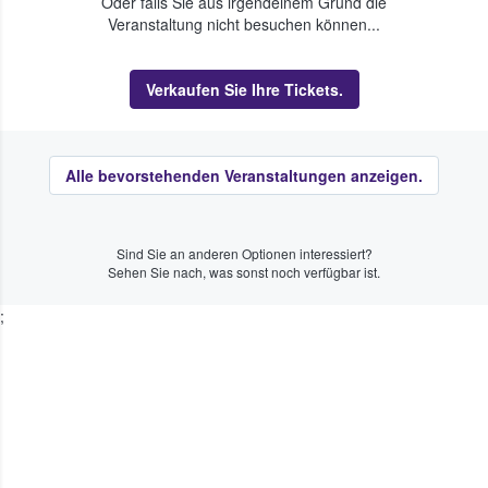
Oder falls Sie aus irgendeinem Grund die
Veranstaltung nicht besuchen können...
Verkaufen Sie Ihre Tickets.
Alle bevorstehenden Veranstaltungen anzeigen.
Sind Sie an anderen Optionen interessiert?
Sehen Sie nach, was sonst noch verfügbar ist.
;