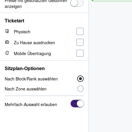
Preise mit geschätzten Gebühren
anzeigen
Ticketart
Physisch
Zu Hause ausdrucken
Mobile Übertragung
Sitzplan-Optionen
Nach Block/Rank auswählen
Nach Zone auswählen
Mehrfach-Auswahl erlauben