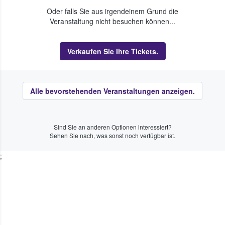
Oder falls Sie aus irgendeinem Grund die
Veranstaltung nicht besuchen können...
Verkaufen Sie Ihre Tickets.
Alle bevorstehenden Veranstaltungen anzeigen.
Sind Sie an anderen Optionen interessiert?
Sehen Sie nach, was sonst noch verfügbar ist.
;