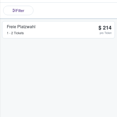
Filter
Freie Platzwahl
$ 214
1 - 2 Tickets
pro Ticket