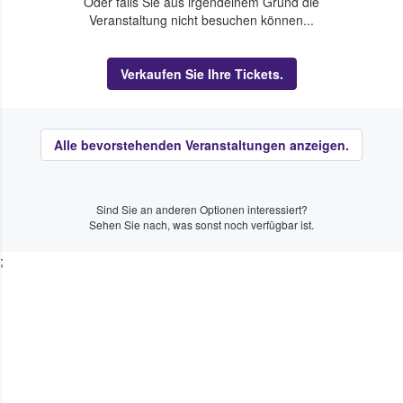
Oder falls Sie aus irgendeinem Grund die
Veranstaltung nicht besuchen können...
Verkaufen Sie Ihre Tickets.
Alle bevorstehenden Veranstaltungen anzeigen.
Sind Sie an anderen Optionen interessiert?
Sehen Sie nach, was sonst noch verfügbar ist.
;