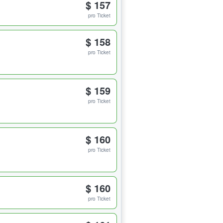
$ 157
pro Ticket
$ 158
pro Ticket
$ 159
pro Ticket
$ 160
pro Ticket
$ 160
pro Ticket