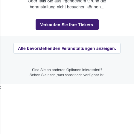
Oder falls Sie aus irgendeinem Grund die
Veranstaltung nicht besuchen können...
Verkaufen Sie Ihre Tickets.
Alle bevorstehenden Veranstaltungen anzeigen.
Sind Sie an anderen Optionen interessiert?
Sehen Sie nach, was sonst noch verfügbar ist.
;