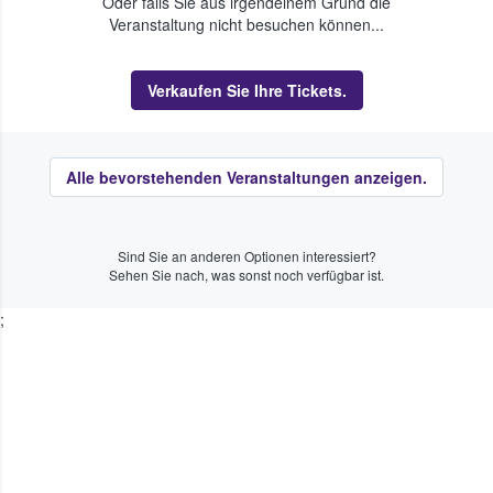
Oder falls Sie aus irgendeinem Grund die
Veranstaltung nicht besuchen können...
Verkaufen Sie Ihre Tickets.
Alle bevorstehenden Veranstaltungen anzeigen.
Sind Sie an anderen Optionen interessiert?
Sehen Sie nach, was sonst noch verfügbar ist.
;