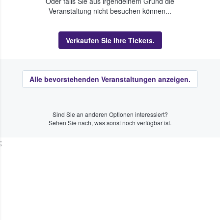
Oder falls Sie aus irgendeinem Grund die
Veranstaltung nicht besuchen können...
Verkaufen Sie Ihre Tickets.
Alle bevorstehenden Veranstaltungen anzeigen.
Sind Sie an anderen Optionen interessiert?
Sehen Sie nach, was sonst noch verfügbar ist.
;