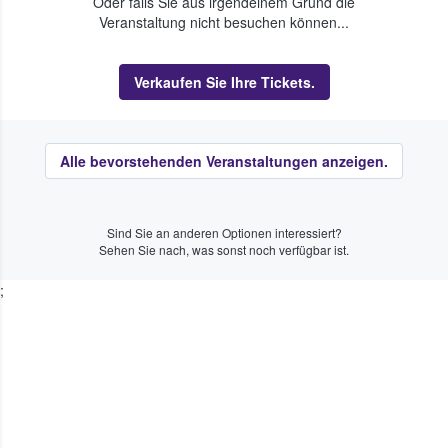
Oder falls Sie aus irgendeinem Grund die
Veranstaltung nicht besuchen können...
Verkaufen Sie Ihre Tickets.
Alle bevorstehenden Veranstaltungen anzeigen.
Sind Sie an anderen Optionen interessiert?
Sehen Sie nach, was sonst noch verfügbar ist.
;