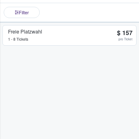
Filter
Freie Platzwahl
$ 157
1 - 8 Tickets
pro Ticket