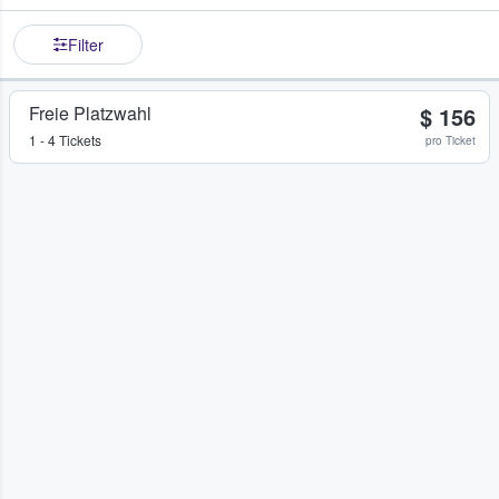
Filter
Freie Platzwahl
$ 156
1 - 4 Tickets
pro Ticket