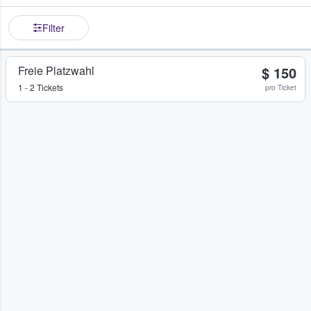
Filter
Freie Platzwahl
$ 150
1 - 2 Tickets
pro Ticket