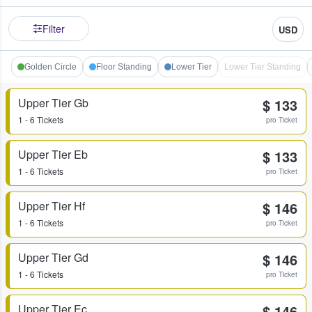
Filter
USD
Golden Circle
Floor Standing
Lower Tier
Lower Tier Standing
Upper Tier Gb
$ 133
1 - 6 Tickets
pro Ticket
Upper Tier Eb
$ 133
1 - 6 Tickets
pro Ticket
Upper Tier Hf
$ 146
1 - 6 Tickets
pro Ticket
Upper Tier Gd
$ 146
1 - 6 Tickets
pro Ticket
Upper Tier Ec
$ 146