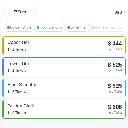
Filter
USD
Golden Circle
Floor Standing
Lower Tier
Lower Tier Standing
Upper Tier
$ 444
1 - 2 Tickets
pro Ticket
Lower Tier
$ 525
1 - 2 Tickets
pro Ticket
Floor Standing
$ 525
1 - 2 Tickets
pro Ticket
Golden Circle
$ 606
1 - 2 Tickets
pro Ticket