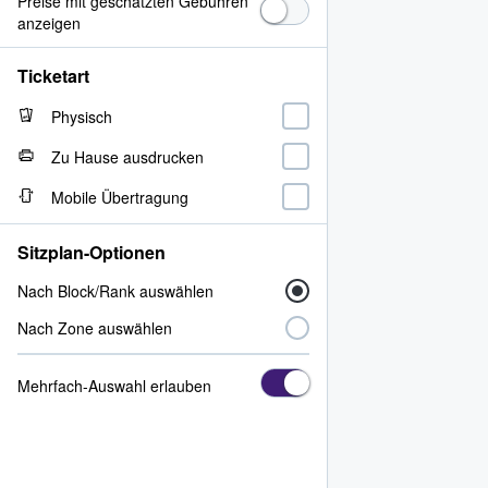
Preise mit geschätzten Gebühren
anzeigen
Ticketart
Physisch
Zu Hause ausdrucken
Mobile Übertragung
Sitzplan-Optionen
Nach Block/Rank auswählen
Nach Zone auswählen
Mehrfach-Auswahl erlauben