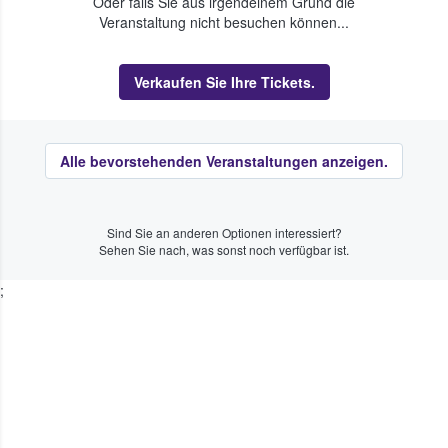
Oder falls Sie aus irgendeinem Grund die
Veranstaltung nicht besuchen können...
Verkaufen Sie Ihre Tickets.
Alle bevorstehenden Veranstaltungen anzeigen.
Sind Sie an anderen Optionen interessiert?
Sehen Sie nach, was sonst noch verfügbar ist.
;